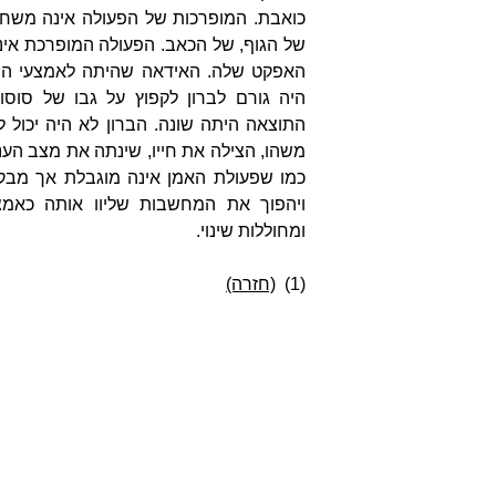
כואבת. המופרכות של הפעולה אינה משח
של הגוף, של הכאב. הפעולה המופרכת אינ
האפקט שלה. האידאה שהיתה לאמצעי הופ
היה גורם לברון לקפוץ על גבו של סוסו
התוצאה היתה שונה. הברון לא היה יכול 
משהו, הצילה את חייו, שינתה את מצב העניי
כמו שפעולת האמן אינה מוגבלת אך מב
ויהפוך את המחשבות שליוו אותה כאמצע
ומחוללות שינוי.
(1)
(חזרה)