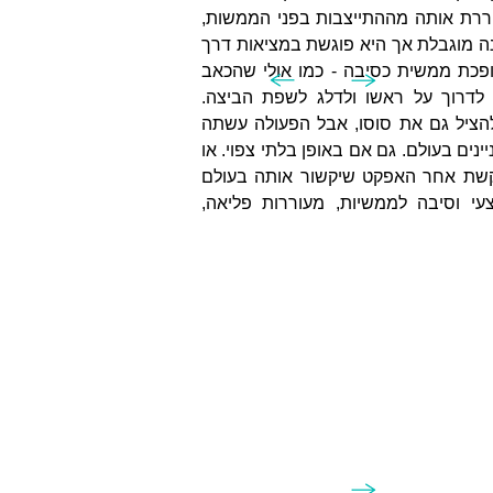
ררת אותה מההתייצבות בפני הממשות,
ה מוגבלת אך היא פוגשת במציאות דרך
כת ממשית כסיבה - כמו אולי שהכאב
 לדרוך על ראשו ולדלג לשפת הביצה.
להציל גם את סוסו, אבל הפעולה עשתה
נים בעולם. גם אם באופן בלתי צפוי. או
קשת אחר האפקט שיקשור אותה בעולם
י וסיבה לממשיות, מעוררות פליאה,