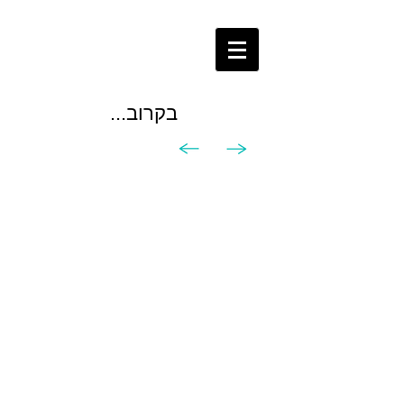
בקרוב...